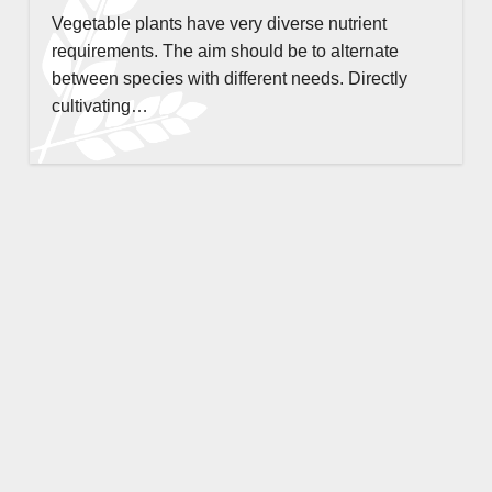
Vegetable plants have very diverse nutrient
requirements. The aim should be to alternate
between species with different needs. Directly
cultivating…