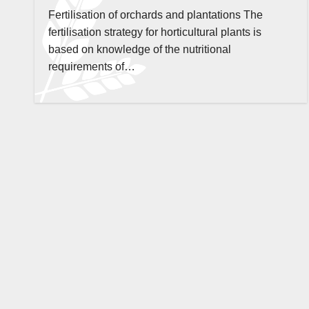
Fertilisation of orchards and plantations The
fertilisation strategy for horticultural plants is
based on knowledge of the nutritional
requirements of…