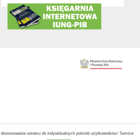
az dostosowania serwisu do indywidualnych potrzeb użytkowników./ Service