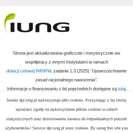
Strona jest aktualizowana graficznie i merytorycznie we
współpracy z innymi Instytutami w ramach
dotacji celowej MRiRW
, zadanie 1.3 (2025)
"Upowszechnianie
zasad racjonalnego nawożenia"
.
Informacje o finansowaniu z lat poprzednich dostępne są
tutaj
Serwis dpr.iung.pl wykorzystuje pliki cookies. Korzystając z tej strony
wyrażasz zgodę na wykorzystanie plików cookies w celach
statystycznych oraz dostosowania serwisu do indywidualnych potrzeb
użytkowników./ Service dpr.iung.pl uses cookies. By using this site you