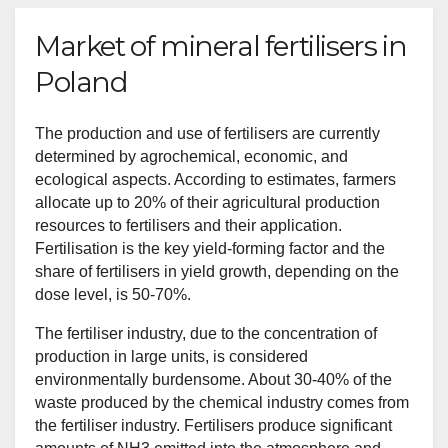
Market of mineral fertilisers in
Poland
The production and use of fertilisers are currently
determined by agrochemical, economic, and
ecological aspects. According to estimates, farmers
allocate up to 20% of their agricultural production
resources to fertilisers and their application.
Fertilisation is the key yield-forming factor and the
share of fertilisers in yield growth, depending on the
dose level, is 50-70%.
The fertiliser industry, due to the concentration of
production in large units, is considered
environmentally burdensome. About 30-40% of the
waste produced by the chemical industry comes from
the fertiliser industry. Fertilisers produce significant