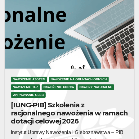
NAWOŻENIE AZOTEM
NAWOŻENIE NA GRUNTACH ORNYCH
NAWOŻENIE TUZ
NAWOŻENIE UPRAW
NAWOZY NATURALNE
WAPNOWANIE GLEB
[IUNG-PIB] Szkolenia z
racjonalnego nawożenia w ramach
dotacji celowej 2026
Instytut Uprawy Nawożenia i Gleboznawstwa – PIB