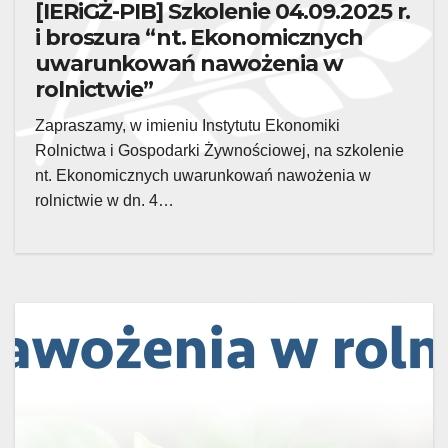
[IERiGŻ-PIB] Szkolenie 04.09.2025 r.
i broszura “nt. Ekonomicznych
uwarunkowań nawożenia w
rolnictwie”
Zapraszamy, w imieniu Instytutu Ekonomiki
Rolnictwa i Gospodarki Żywnościowej, na szkolenie
nt. Ekonomicznych uwarunkowań nawożenia w
rolnictwie w dn. 4…