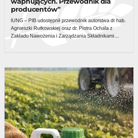
wapnujących. Przewodnik dla
producentów”
IUNG – PIB udostępnił przewodnik autorstwa dr hab.
Agnieszki Rutkowskiej oraz dr. Piotra Ochala z
Zakładu Nawożenia i Zarządzania Składnikami…