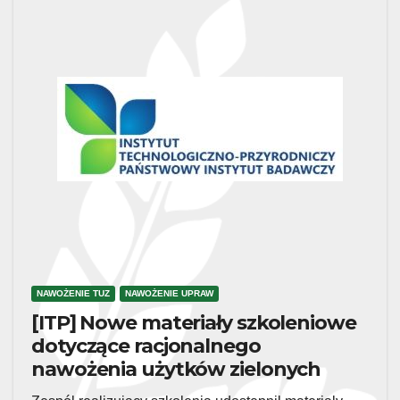
NAWOŻENIE TUZ
NAWOŻENIE UPRAW
[ITP] Nowe materiały szkoleniowe
dotyczące racjonalnego
nawożenia użytków zielonych