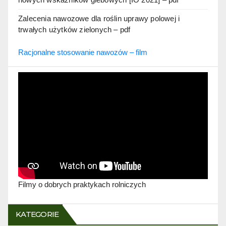
Zalecenia nawozowe dla roślin uprawy polowej i
trwałych użytków zielonych – pdf
Racjonalne stosowanie nawozów – film
Filmy o dobrych praktykach rolniczych
KATEGORIE