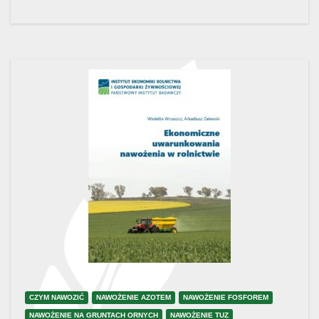
CZYM NAWOZIĆ
NAWOŻENIE AZOTEM
NAWOŻENIE FOSFOREM
NAWOŻENIE NA GRUNTACH ORNYCH
NAWOŻENIE TUZ