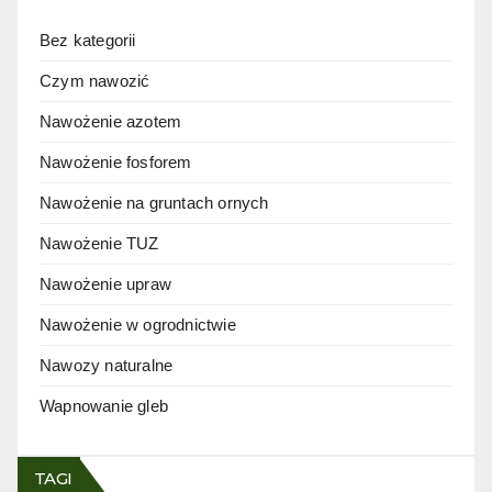
Bez kategorii
Czym nawozić
Nawożenie azotem
Nawożenie fosforem
Nawożenie na gruntach ornych
Nawożenie TUZ
Nawożenie upraw
Nawożenie w ogrodnictwie
Nawozy naturalne
Wapnowanie gleb
TAGI