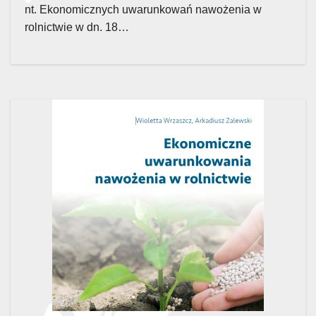
nt. Ekonomicznych uwarunkowań nawożenia w
rolnictwie w dn. 18…