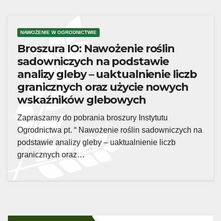
NAWOŻENIE W OGRODNICTWIE
Broszura IO: Nawożenie roślin
sadowniczych na podstawie
analizy gleby – uaktualnienie liczb
granicznych oraz użycie nowych
wskaźników glebowych
Zapraszamy do pobrania broszury Instytutu
Ogrodnictwa pt. “ Nawożenie roślin sadowniczych na
podstawie analizy gleby – uaktualnienie liczb
granicznych oraz…