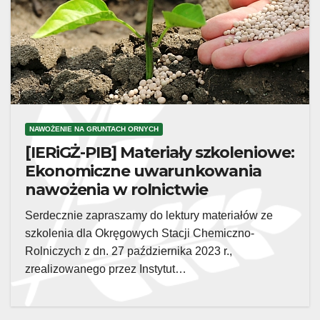
NAWOŻENIE NA GRUNTACH ORNYCH
[IERiGŻ-PIB] Materiały szkoleniowe:
Ekonomiczne uwarunkowania
nawożenia w rolnictwie
Serdecznie zapraszamy do lektury materiałów ze
szkolenia dla Okręgowych Stacji Chemiczno-
Rolniczych z dn. 27 października 2023 r.,
zrealizowanego przez Instytut…