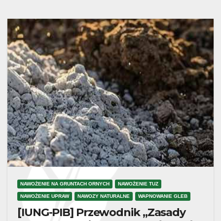
NAWOŻENIE NA GRUNTACH ORNYCH
NAWOŻENIE TUZ
NAWOŻENIE UPRAW
NAWOZY NATURALNE
WAPNOWANIE GLEB
[IUNG-PIB] Przewodnik „Zasady