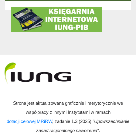
Strona jest aktualizowana graficznie i merytorycznie we
współpracy z innymi Instytutami w ramach
dotacji celowej MRiRW
, zadanie 1.3 (2025)
"Upowszechnianie
zasad racjonalnego nawożenia"
.