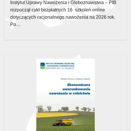
Instytut Uprawy Nawożenia i Gleboznawstwa – PIB
rozpoczął cykl bezpłatnych 16 szkoleń online
dotyczących racjonalnego nawożenia na 2026 rok.
Po…