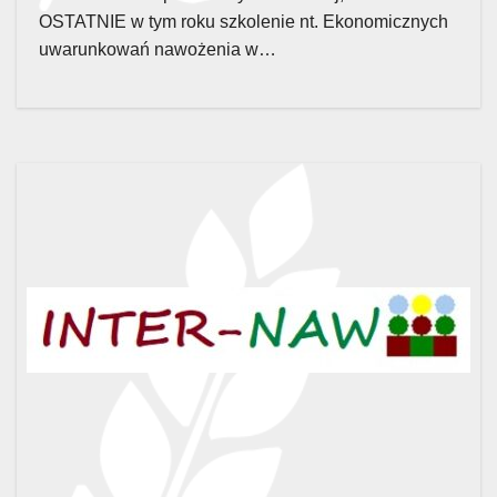
OSTATNIE w tym roku szkolenie nt. Ekonomicznych
uwarunkowań nawożenia w…