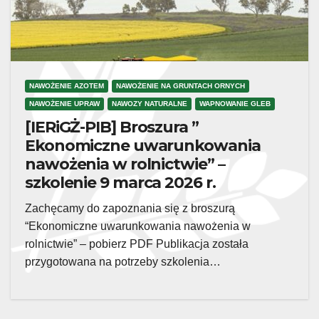
NAWOŻENIE AZOTEM
NAWOŻENIE NA GRUNTACH ORNYCH
NAWOŻENIE UPRAW
NAWOZY NATURALNE
WAPNOWANIE GLEB
[IERiGŻ-PIB] Broszura ”
Ekonomiczne uwarunkowania
nawożenia w rolnictwie” –
szkolenie 9 marca 2026 r.
Zachęcamy do zapoznania się z broszurą
“Ekonomiczne uwarunkowania nawożenia w
rolnictwie” – pobierz PDF Publikacja została
przygotowana na potrzeby szkolenia…