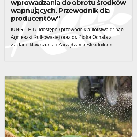
wprowadzania do obrotu środków
wapnujących. Przewodnik dla
producentów”
IUNG – PIB udostępnił przewodnik autorstwa dr hab.
Agnieszki Rutkowskiej oraz dr. Piotra Ochala z
Zakładu Nawożenia i Zarządzania Składnikami…