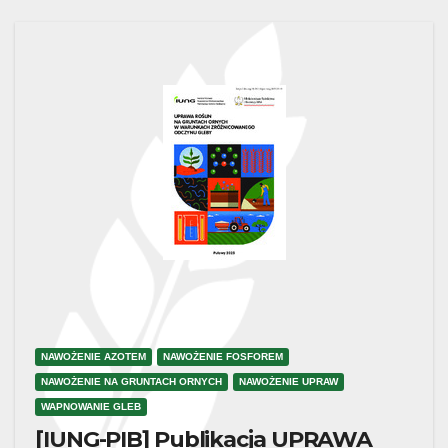
NAWOŻENIE AZOTEM
NAWOŻENIE FOSFOREM
NAWOŻENIE NA GRUNTACH ORNYCH
NAWOŻENIE UPRAW
WAPNOWANIE GLEB
[IUNG-PIB] Publikacja UPRAWA