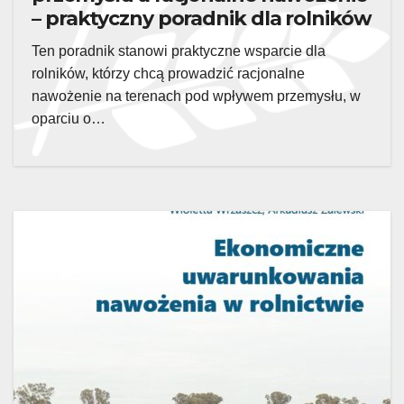
– praktyczny poradnik dla rolników
Ten poradnik stanowi praktyczne wsparcie dla
rolników, którzy chcą prowadzić racjonalne
nawożenie na terenach pod wpływem przemysłu, w
oparciu o…