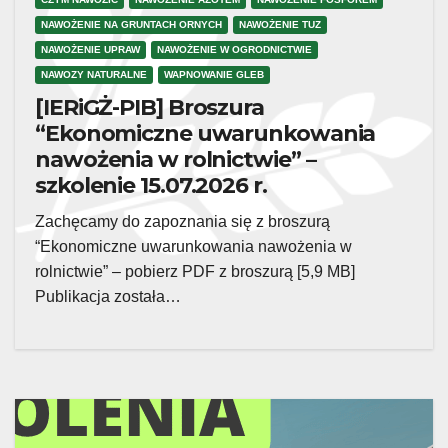
NAWOŻENIE NA GRUNTACH ORNYCH
NAWOŻENIE TUZ
NAWOŻENIE UPRAW
NAWOŻENIE W OGRODNICTWIE
NAWOZY NATURALNE
WAPNOWANIE GLEB
[IERiGŻ-PIB] Broszura
“Ekonomiczne uwarunkowania
nawożenia w rolnictwie” –
szkolenie 15.07.2026 r.
Zachęcamy do zapoznania się z broszurą
“Ekonomiczne uwarunkowania nawożenia w
rolnictwie” – pobierz PDF z broszurą [5,9 MB]
Publikacja została…