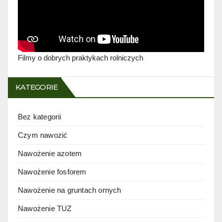
Filmy o dobrych praktykach rolniczych
KATEGORIE
Bez kategorii
Czym nawozić
Nawożenie azotem
Nawożenie fosforem
Nawożenie na gruntach ornych
Nawożenie TUZ