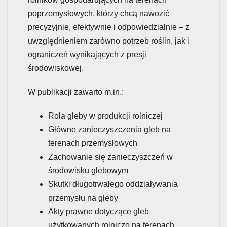
poprzemysłowych, którzy chcą nawozić
precyzyjnie, efektywnie i odpowiedzialnie – z
uwzględnieniem zarówno potrzeb roślin, jak i
ograniczeń wynikających z presji
środowiskowej.
W publikacji zawarto m.in.:
Rola gleby w produkcji rolniczej
Główne zanieczyszczenia gleb na
terenach przemysłowych
Zachowanie się zanieczyszczeń w
środowisku glebowym
Skutki długotrwałego oddziaływania
przemysłu na gleby
Akty prawne dotyczące gleb
użytkowanych rolniczo na terenach