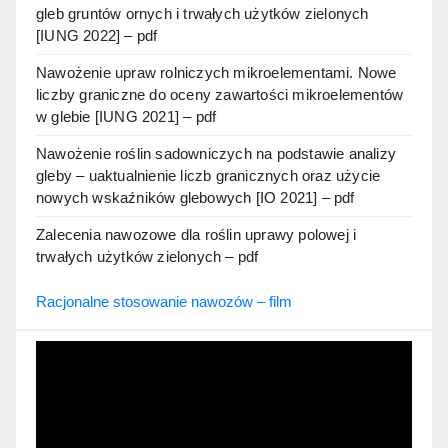
gleb gruntów ornych i trwałych użytków zielonych
[IUNG 2022] – pdf
Nawożenie upraw rolniczych mikroelementami. Nowe
liczby graniczne do oceny zawartości mikroelementów
w glebie [IUNG 2021] – pdf
Nawożenie roślin sadowniczych na podstawie analizy
gleby – uaktualnienie liczb granicznych oraz użycie
nowych wskaźników glebowych [IO 2021] – pdf
Zalecenia nawozowe dla roślin uprawy polowej i
trwałych użytków zielonych – pdf
Racjonalne stosowanie nawozów – film