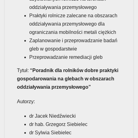
oddziaływania przemysłowego
Praktyki rolnicze zalecane na obszarach
oddziaływania przemysłowego dla
ograniczania mobilności metali ciężkich
Zaplanowanie i przeprowadzanie badań
gleb w gospodarstwie
Przeprowadzanie remediacji gleb
Tytuł:
“Poradnik dla rolników dobre praktyki
gospodarowania na glebach w obszarach
oddziaływania przemysłowego”
Autorzy:
dr Jacek Niedźwiecki
dr hab. Grzegorz Siebielec
dr Sylwia Siebielec