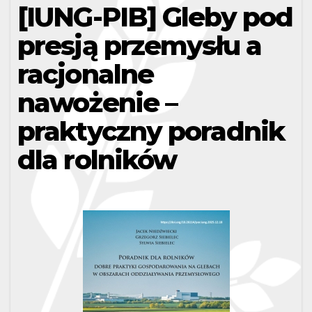
[IUNG-PIB] Gleby pod
presją przemysłu a
racjonalne
nawożenie –
praktyczny poradnik
dla rolników