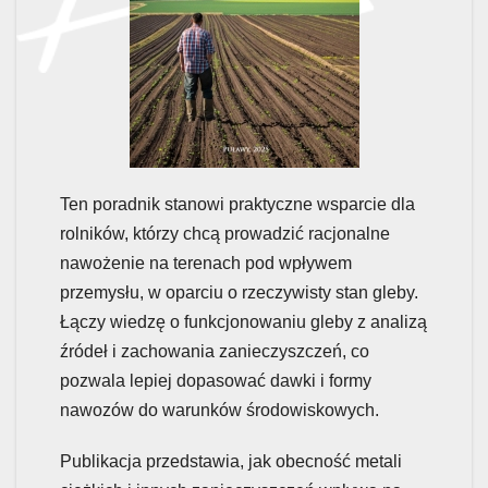
Ten poradnik stanowi praktyczne wsparcie dla
rolników, którzy chcą prowadzić racjonalne
nawożenie na terenach pod wpływem
przemysłu, w oparciu o rzeczywisty stan gleby.
Łączy wiedzę o funkcjonowaniu gleby z analizą
źródeł i zachowania zanieczyszczeń, co
pozwala lepiej dopasować dawki i formy
nawozów do warunków środowiskowych.
Publikacja przedstawia, jak obecność metali