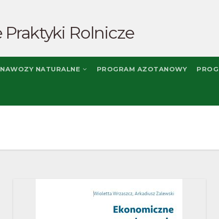
 Praktyki Rolnicze
NAWOZY NATURALNE
PROGRAM AZOTANOWY
PROG