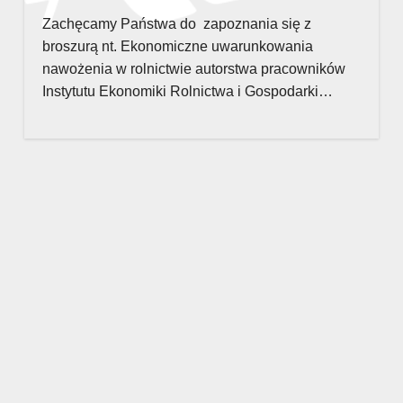
Zachęcamy Państwa do zapoznania się z
broszurą nt. Ekonomiczne uwarunkowania
nawożenia w rolnictwie autorstwa pracowników
Instytutu Ekonomiki Rolnictwa i Gospodarki…