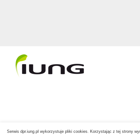
Serwis dpr.iung.pl wykorzystuje pliki cookies. Korzystając z tej strony