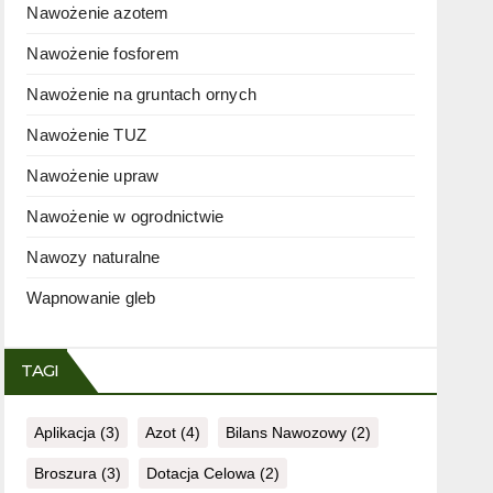
Nawożenie azotem
Nawożenie fosforem
Nawożenie na gruntach ornych
Nawożenie TUZ
Nawożenie upraw
Nawożenie w ogrodnictwie
Nawozy naturalne
Wapnowanie gleb
TAGI
Aplikacja
(3)
Azot
(4)
Bilans Nawozowy
(2)
Broszura
(3)
Dotacja Celowa
(2)