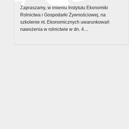
Zapraszamy, w imieniu Instytutu Ekonomiki
Rolnictwa i Gospodarki Żywnościowej, na
szkolenie nt. Ekonomicznych uwarunkowań
nawożenia w rolnictwie w dn. 4…