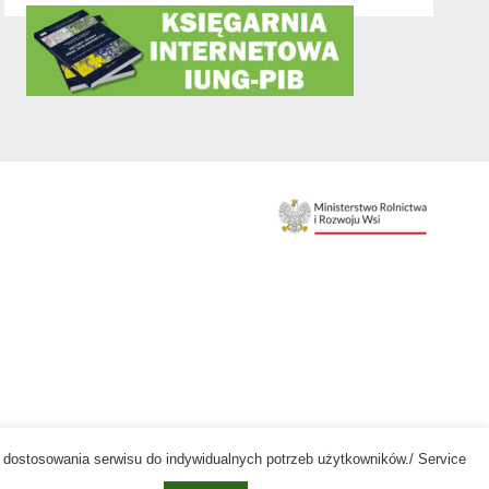
az dostosowania serwisu do indywidualnych potrzeb użytkowników./ Service