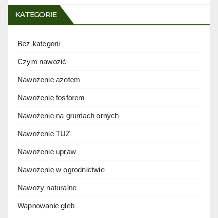
KATEGORIE
Bez kategorii
Czym nawozić
Nawożenie azotem
Nawożenie fosforem
Nawożenie na gruntach ornych
Nawożenie TUZ
Nawożenie upraw
Nawożenie w ogrodnictwie
Nawozy naturalne
Wapnowanie gleb