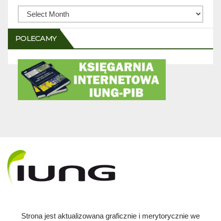
Archiwum
POLECAMY
Strona jest aktualizowana graficznie i merytorycznie we