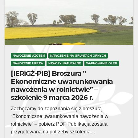
NAWOŻENIE AZOTEM
NAWOŻENIE NA GRUNTACH ORNYCH
NAWOŻENIE UPRAW
NAWOZY NATURALNE
WAPNOWANIE GLEB
[IERiGŻ-PIB] Broszura ”
Ekonomiczne uwarunkowania
nawożenia w rolnictwie” –
szkolenie 9 marca 2026 r.
Zachęcamy do zapoznania się z broszurą
“Ekonomiczne uwarunkowania nawożenia w
rolnictwie” – pobierz PDF Publikacja została
przygotowana na potrzeby szkolenia…