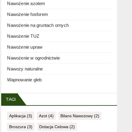
Nawożenie azotem
Nawożenie fosforem
Nawożenie na gruntach ornych
Nawożenie TUZ
Nawożenie upraw
Nawożenie w ogrodnictwie
Nawozy naturalne
Wapnowanie gleb
TAGI
Aplikacja
(3)
Azot
(4)
Bilans Nawozowy
(2)
Broszura
(3)
Dotacja Celowa
(2)