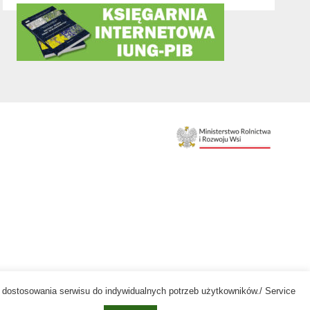
az dostosowania serwisu do indywidualnych potrzeb użytkowników./ Service