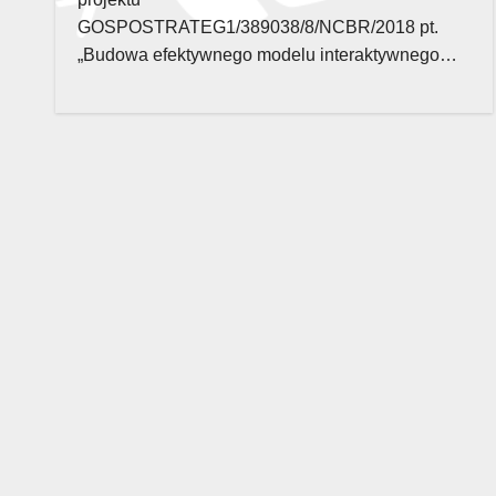
GOSPOSTRATEG1/389038/8/NCBR/2018 pt.
„Budowa efektywnego modelu interaktywnego…