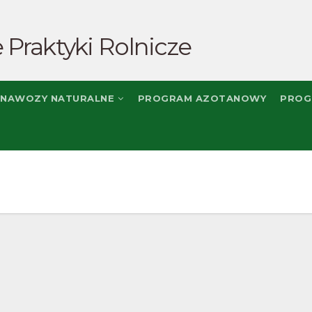
 Praktyki Rolnicze
NAWOZY NATURALNE
PROGRAM AZOTANOWY
PROG