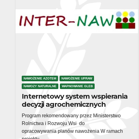
NAWOŻENIE AZOTEM
NAWOŻENIE UPRAW
NAWOZY NATURALNE
WAPNOWANIE GLEB
Internetowy system wspierania
decyzji agrochemicznych
Program rekomendowany przez Ministerstwo
Rolnictwa i Rozwoju Wsi do
opracowywania planów nawożenia W ramach
projektu