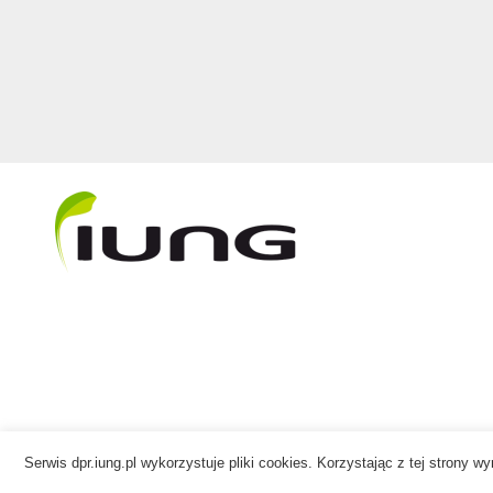
Serwis dpr.iung.pl wykorzystuje pliki cookies. Korzystając z tej strony