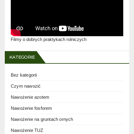
Filmy o dobrych praktykach rolniczych
KATEGORIE
Bez kategorii
Czym nawozić
Nawożenie azotem
Nawożenie fosforem
Nawożenie na gruntach ornych
Nawożenie TUZ