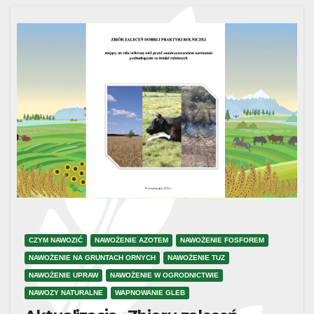
CZYM NAWOZIĆ
NAWOŻENIE AZOTEM
NAWOŻENIE FOSFOREM
NAWOŻENIE NA GRUNTACH ORNYCH
NAWOŻENIE TUZ
NAWOŻENIE UPRAW
NAWOŻENIE W OGRODNICTWIE
NAWOZY NATURALNE
WAPNOWANIE GLEB