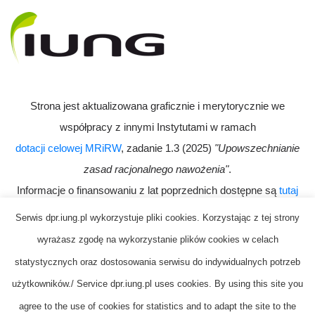
Strona jest aktualizowana graficznie i merytorycznie we
współpracy z innymi Instytutami w ramach
dotacji celowej MRiRW
, zadanie 1.3 (2025)
"Upowszechnianie
zasad racjonalnego nawożenia"
.
Informacje o finansowaniu z lat poprzednich dostępne są
tutaj
Serwis dpr.iung.pl wykorzystuje pliki cookies. Korzystając z tej strony
wyrażasz zgodę na wykorzystanie plików cookies w celach
statystycznych oraz dostosowania serwisu do indywidualnych potrzeb
użytkowników./ Service dpr.iung.pl uses cookies. By using this site you
agree to the use of cookies for statistics and to adapt the site to the