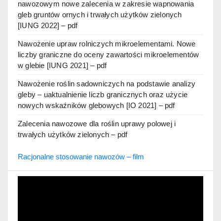
nawozowym nowe zalecenia w zakresie wapnowania
gleb gruntów ornych i trwałych użytków zielonych
[IUNG 2022] – pdf
Nawożenie upraw rolniczych mikroelementami. Nowe
liczby graniczne do oceny zawartości mikroelementów
w glebie [IUNG 2021] – pdf
Nawożenie roślin sadowniczych na podstawie analizy
gleby – uaktualnienie liczb granicznych oraz użycie
nowych wskaźników glebowych [IO 2021] – pdf
Zalecenia nawozowe dla roślin uprawy polowej i
trwałych użytków zielonych – pdf
Racjonalne stosowanie nawozów – film