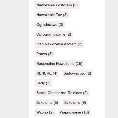
Nawożenie Fosforem
(5)
Nawożenie Tuz
(3)
Ogrodnictwo
(3)
Oprogramowanie
(2)
Plan Nawożenia Azotem
(2)
Prawo
(3)
Racjonalne Nawożenie
(15)
RENURE
(4)
Sadownictwo
(2)
Sady
(2)
Stacje Chemiczno-Rolnicze
(2)
Szkolenia
(5)
Szkolenie
(9)
Wapno
(2)
Wapnowanie
(10)