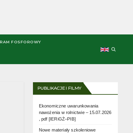
RAM FOSFOROWY
PUBLIKACJE I FILMY
Ekonomiczne uwarunkowania
nawożenia w rolnictwie – 15.07.2026
, pdf [IERiGŻ–PIB]
Nowe materiały szkoleniowe