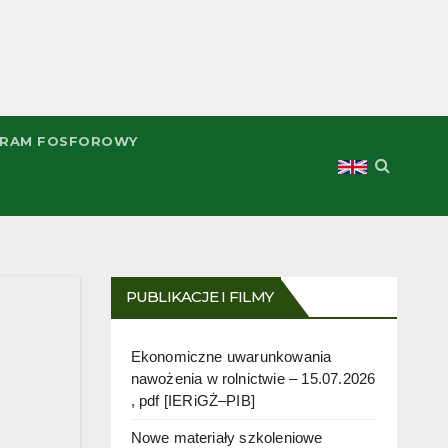
RAM FOSFOROWY
PUBLIKACJE I FILMY
Ekonomiczne uwarunkowania
nawożenia w rolnictwie – 15.07.2026
, pdf [IERiGŻ–PIB]
Nowe materiały szkoleniowe