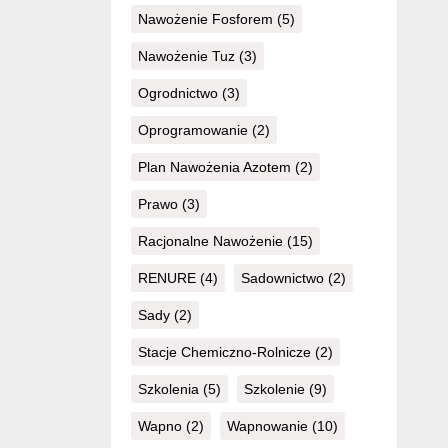
Nawożenie Fosforem
(5)
Nawożenie Tuz
(3)
Ogrodnictwo
(3)
Oprogramowanie
(2)
Plan Nawożenia Azotem
(2)
Prawo
(3)
Racjonalne Nawożenie
(15)
RENURE
(4)
Sadownictwo
(2)
Sady
(2)
Stacje Chemiczno-Rolnicze
(2)
Szkolenia
(5)
Szkolenie
(9)
Wapno
(2)
Wapnowanie
(10)